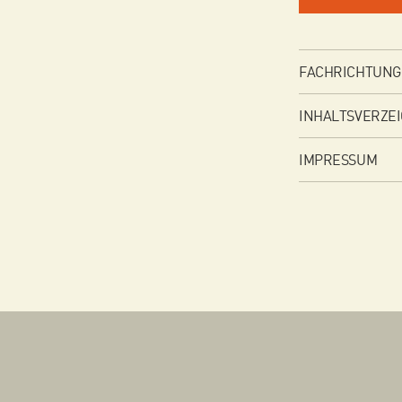
FACHRICHTUNG
INHALTSVERZEI
IMPRESSUM