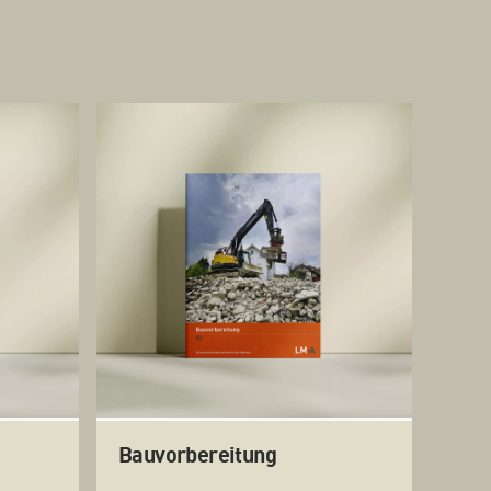
Bauvorbereitung