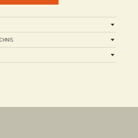
CHNIS