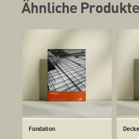
Ähnliche Produkt
Fundation
Decke