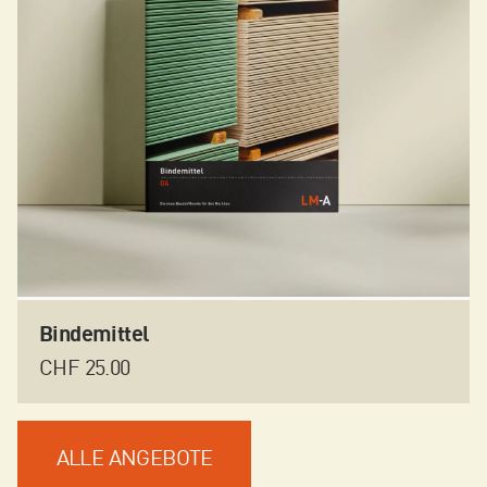
Bindemittel
CHF
25.00
ALLE ANGEBOTE