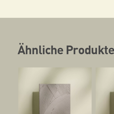
Ähnliche Produkt