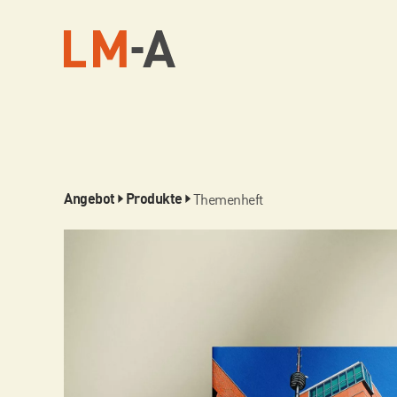
Themenheft
Angebot
Produkte