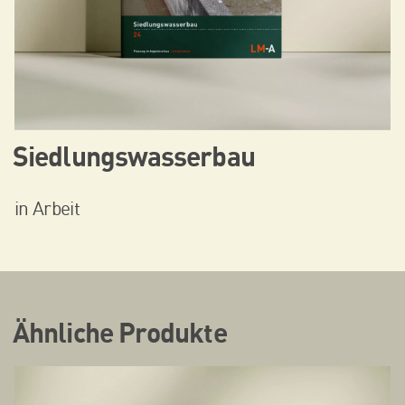
Siedlungswasserbau
in Arbeit
Ähnliche Produkte