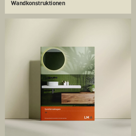
Wandkonstruktionen