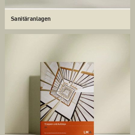
Sanitäranlagen