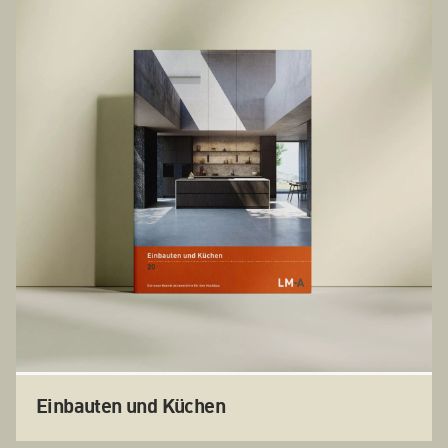
Einbauten und Küchen