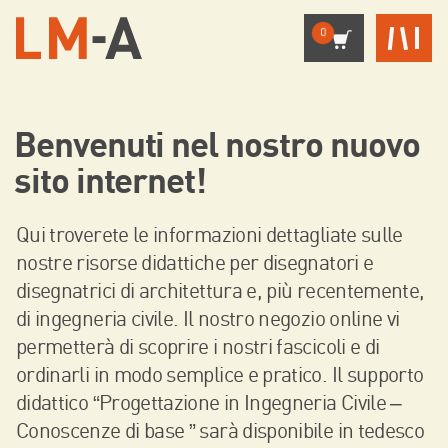
0
Benvenuti nel nostro nuovo
sito internet!
Qui troverete le informazioni dettagliate sulle
nostre risorse didattiche per disegnatori e
disegnatrici di architettura e, più recentemente,
di ingegneria civile. Il nostro negozio online vi
permetterà di scoprire i nostri fascicoli e di
ordinarli in modo semplice e pratico. Il supporto
didattico “Progettazione in Ingegneria Civile –
Conoscenze di base ” sarà disponibile in tedesco