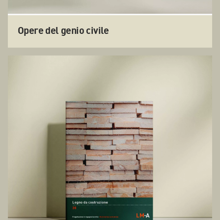
Opere del genio civile