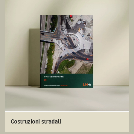
Costruzioni stradali