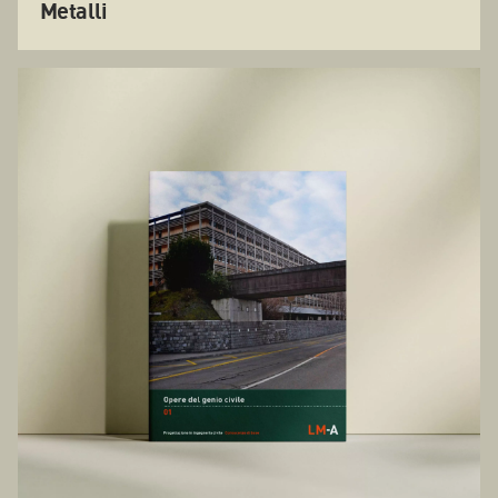
Metalli