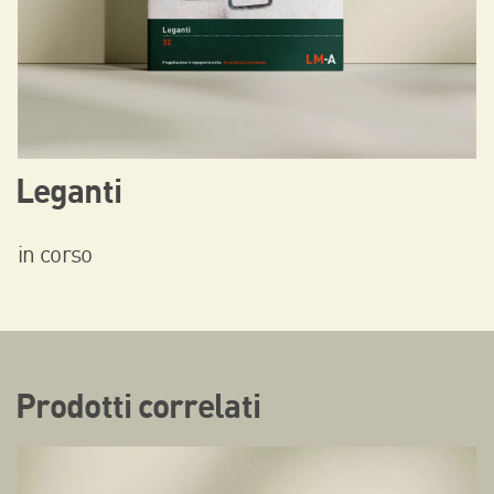
Leganti
in corso
Prodotti correlati