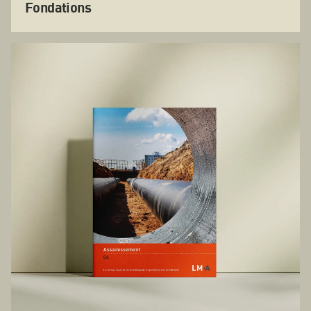
Fondations