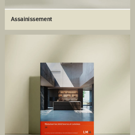
Assainissement