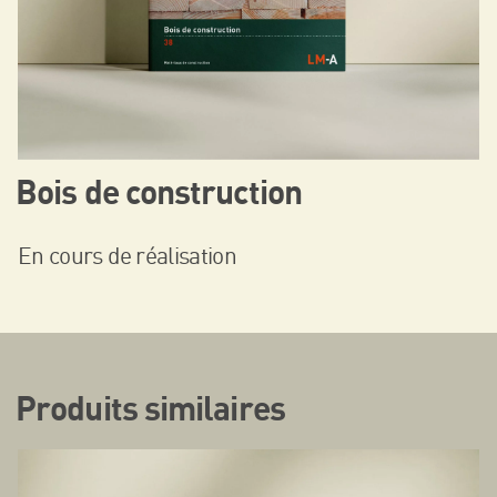
Bois de construction
En cours de réalisation
Produits similaires