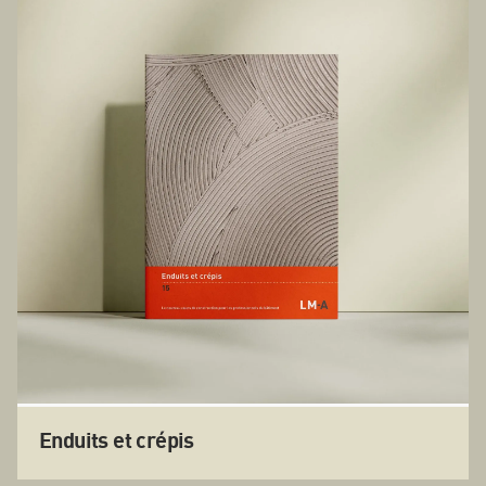
Enduits et crépis