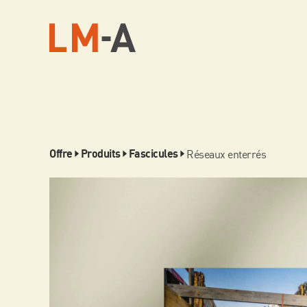
Réseaux enterrés
Offre
Produits
Fascicules