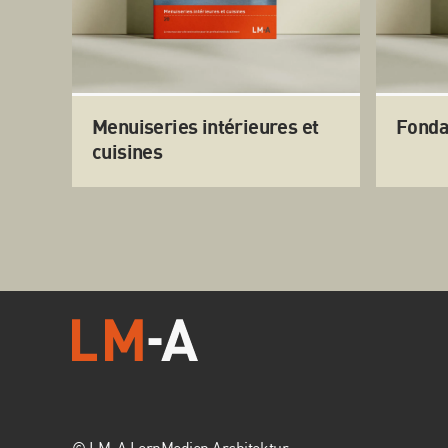
Menuiseries intérieures et
Fonda
cuisines