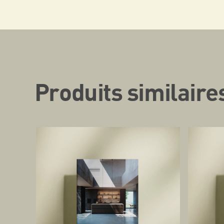
Produits similaire