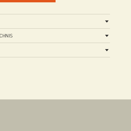
CHNIS