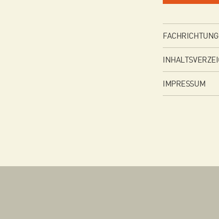
FACHRICHTUNG
INHALTSVERZEI
IMPRESSUM