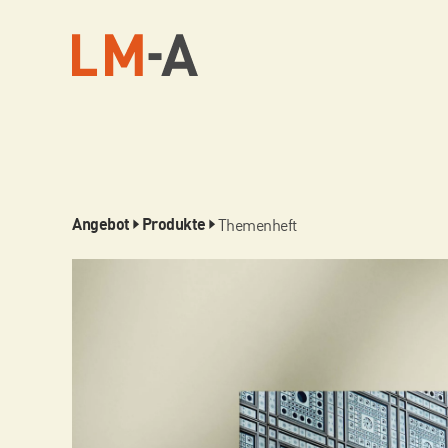
Themenheft
Angebot
Produkte