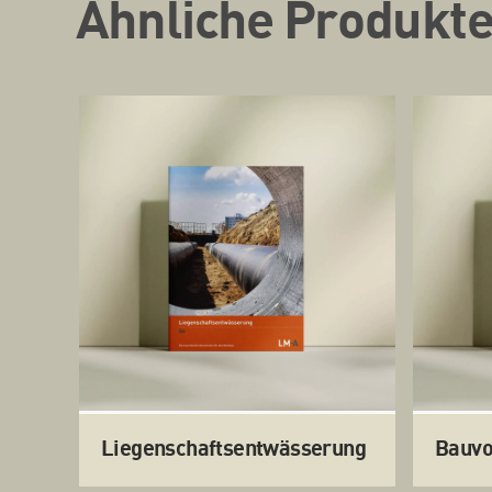
Ähnliche Produkt
Liegenschaftsentwässerung
Bauvo