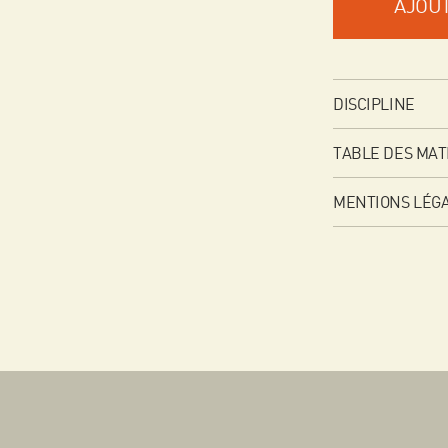
AJOUT
DISCIPLINE
TABLE DES MAT
MENTIONS LÉG