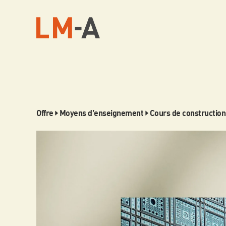
Offre
Moyens d’enseignement
Cours de construction