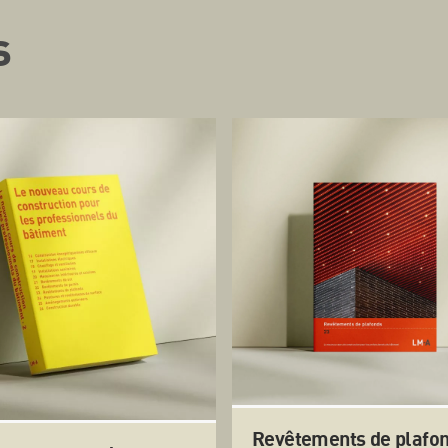
s
Revêtements de plafo