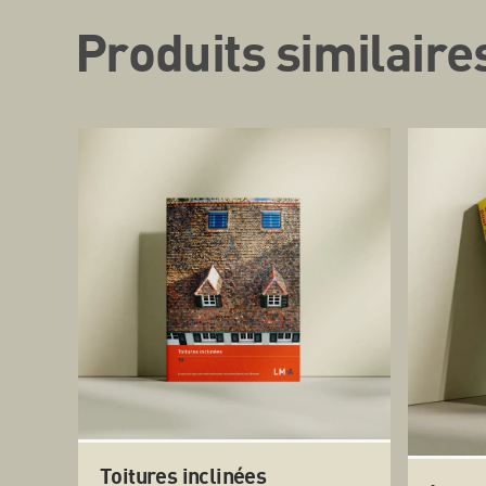
Produits similaire
Toitures inclinées