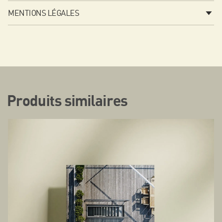
MENTIONS LÉGALES
Produits similaires