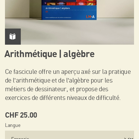
Arithmétique | algèbre
Ce fascicule offre un aperçu axé sur la pratique
de l’arithmétique et de l’algèbre pour les
métiers de dessinateur, et propose des
exercices de différents niveaux de difficulté.
CHF
25.00
Langue