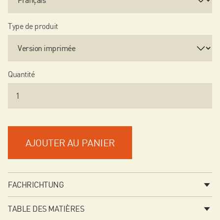
Type de produit
Quantité
AJOUTER AU PANIER
FACHRICHTUNG
TABLE DES MATIÈRES