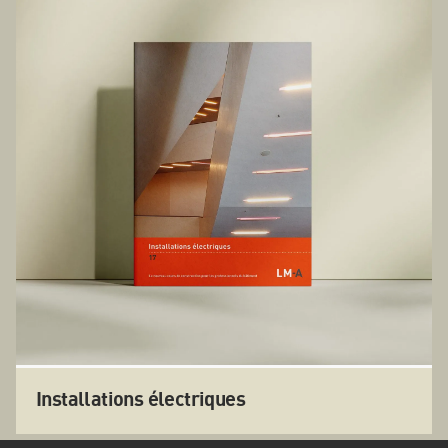
Installations électriques