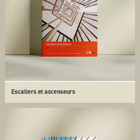
Escaliers et ascenseurs