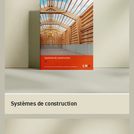
Systèmes de construction