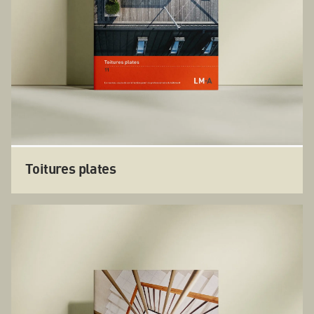
Toitures plates