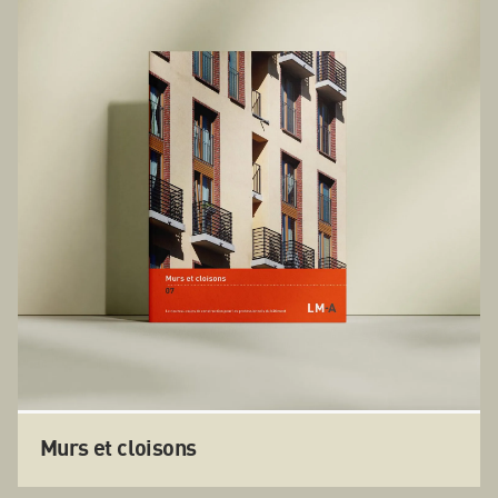
Murs et cloisons