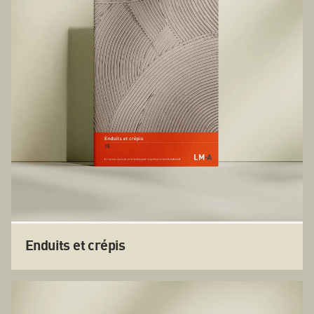
Enduits et crépis