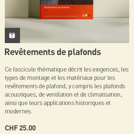
Revêtements de plafonds
Ce fascicule thématique décrit les exigences, les
types de montage et les matériaux pour les
revêtements de plafond, y compris les plafonds
acoustiques, de ventilation et de climatisation,
ainsi que leurs applications historiques et
modernes.
CHF
25.00