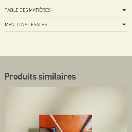
TABLE DES MATIÈRES
MENTIONS LÉGALES
Produits similaires