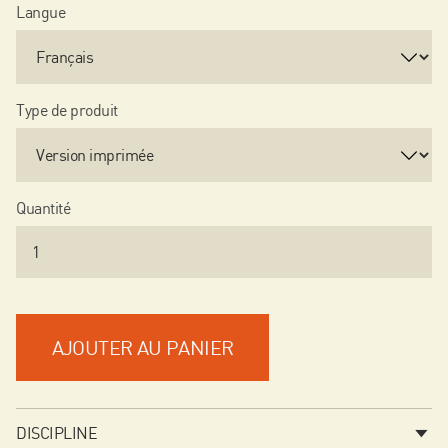
Langue
Type de produit
Quantité
AJOUTER AU PANIER
DISCIPLINE