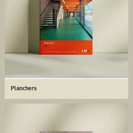
Planchers