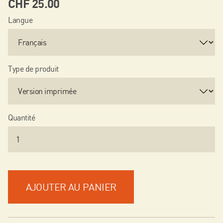
CHF
25.00
Langue
Type de produit
Quantité
AJOUTER AU PANIER