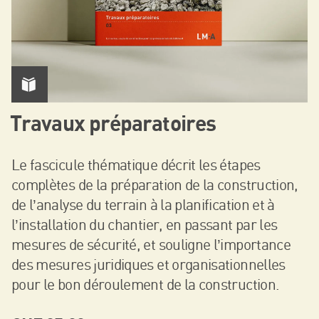
Travaux préparatoires
Le fascicule thématique décrit les étapes
complètes de la préparation de la construction,
de l’analyse du terrain à la planification et à
l’installation du chantier, en passant par les
mesures de sécurité, et souligne l’importance
des mesures juridiques et organisationnelles
pour le bon déroulement de la construction.