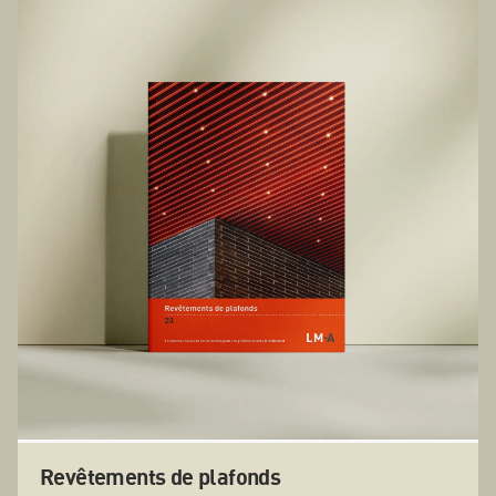
Revêtements de plafonds