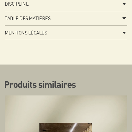
DISCIPLINE
TABLE DES MATIÈRES
MENTIONS LÉGALES
Produits similaires