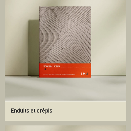
Enduits et crépis