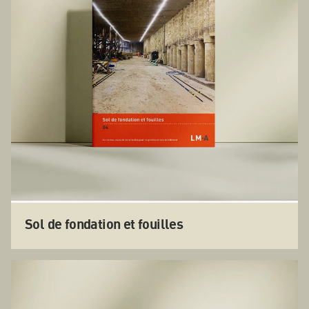
Sol de fondation et fouilles